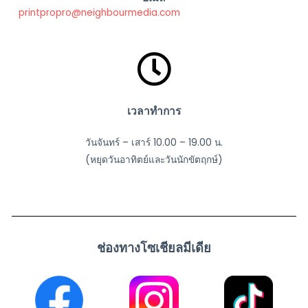
printpropro@neighbourmedia.com
เวลาทำการ
วันจันทร์ – เสาร์ 10.00 – 19.00 น.
(หยุดวันอาทิตย์และวันนักขัตฤกษ์)
ช่องทางโซเชียลมีเดีย