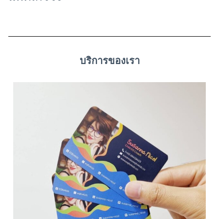
บริการของเรา