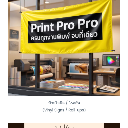
ป้ายไวนิล / โรลอัพ
(Vinyl Signs / Roll-ups)