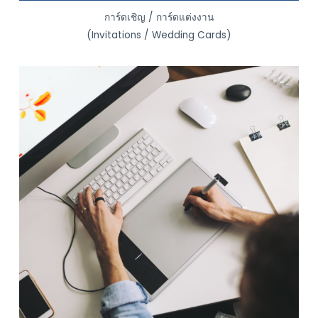
การ์ดเชิญ / การ์ดแต่งงาน
(Invitations / Wedding Cards)