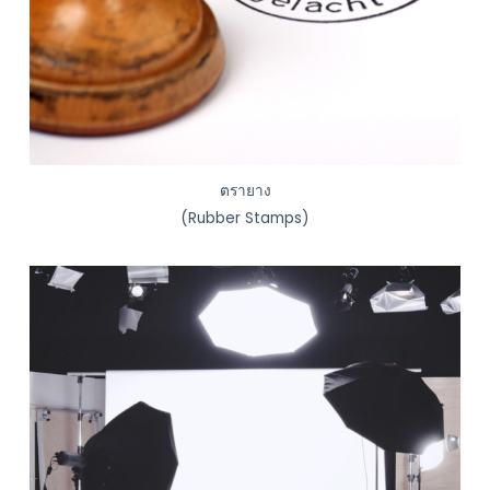
ตรายาง
(Rubber Stamps)