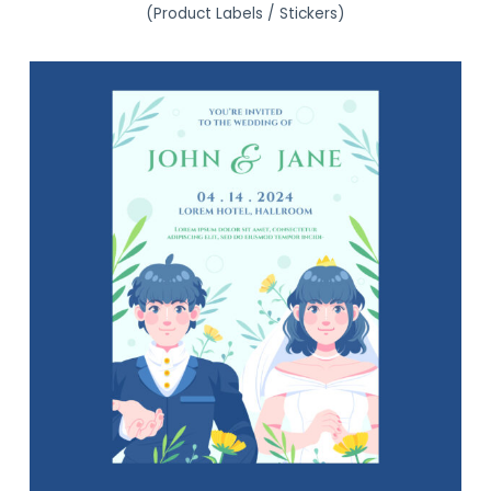
(Product Labels / Stickers)