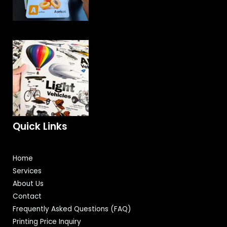
Quick Links
Home
Services
About Us
Contact
Frequently Asked Questions (FAQ)
Printing Price Inquiry