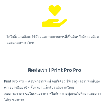
ใส่ใจสิ่งแวดล้อม: ใช้วัสดุและกระบวนการที่เป็นมิตรกับสิ่งแวดล้อม
ลดผลกระทบต่อโลก
ติดต่อเรา | Print Pro Pro
Print Pro Pro – ครบทุกงานพิมพ์ จบที่เดียว ให้เราดูแลงานพิมพ์ของ
คุณอย่างมืออาชีพ ตั้งแต่งานเล็กไปจนถึงงานใหญ่
สอบถามราคา ขอใบเสนอราคา หรือนัดหมายพูดคุยกับทีมงานของเรา
ได้ทุกช่องทาง