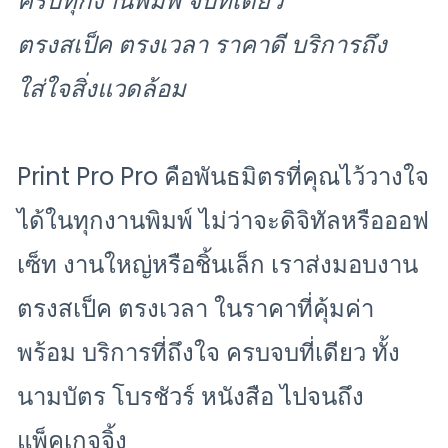
ครบทุกงานพิมพ์ จบที่เดียว
ตรงสเป็ค ตรงเวลา ราคาดี บริการถึง
ใส่ใจสิ่งแวดล้อม
Print Pro Pro คือพันธมิตรที่คุณไว้วางใจ
ได้ในทุกงานพิมพ์ ไม่ว่าจะดิจิทัลหรือออฟ
เซ็ท งานใหญ่หรือชิ้นเล็ก เราส่งมอบงาน
ตรงสเป็ค ตรงเวลา ใน
ราคาที่คุ้มค่า
พร้อม บริการที่ถึงใจ ครบจบที่เดียว ทั้ง
นามบัตร โบรชัวร์ หนังสือ ไปจนถึง
แพ็คเกจจิ้ง