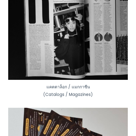
แคตตาล็อก / แมกกาซีน
(Catalogs / Magazines)