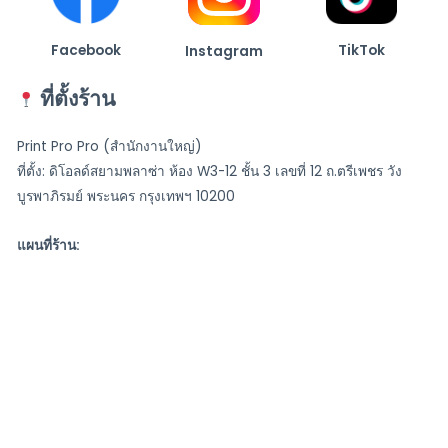
Facebook
TikTok
Instagram
ที่ตั้งร้าน
Print Pro Pro (สำนักงานใหญ่)
ที่ตั้ง: ดิโอลด์สยามพลาซ่า ห้อง W3-12 ชั้น 3 เลขที่ 12 ถ.ตรีเพชร วัง
บูรพาภิรมย์ พระนคร กรุงเทพฯ 10200
แผนที่ร้าน: