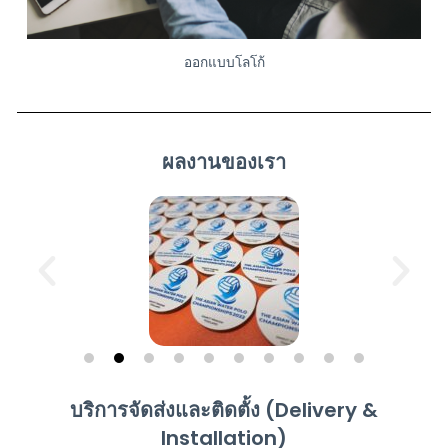
ออกแบบโลโก้
ผลงานของเรา
บริการจัดส่งและติดตั้ง (Delivery &
Installation)