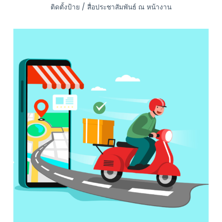
ติดตั้งป้าย / สื่อประชาสัมพันธ์ ณ หน้างาน