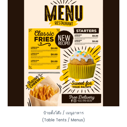
ป้ายตั้งโต๊ะ / เมนูอาหาร
(Table Tents / Menus)