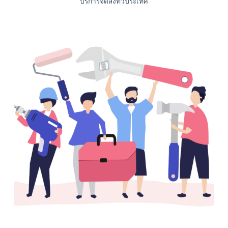
บริการจัดส่งทั่วประเทศ