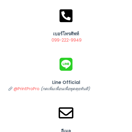
เบอร์โทรศัพท์
099-222-9949
Line Official
@PrintProPro
(กดเพิ่มเพื่อนเพื่อพูดคุยทันที)
อีเมล