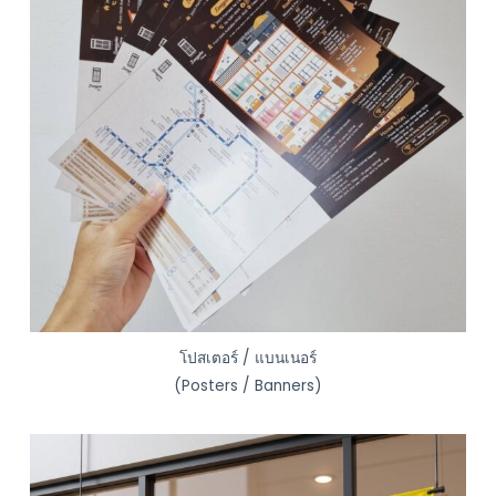
โปสเตอร์ / แบนเนอร์
(Posters / Banners)