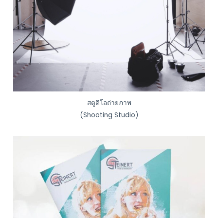
สตูดิโอถ่ายภาพ
(Shooting Studio)