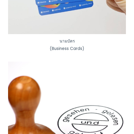
นามบัตร
(Business Cards)