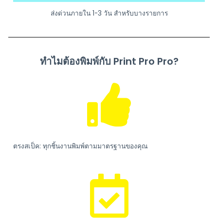
ส่งด่วนภายใน 1-3 วัน สำหรับบางรายการ
ทำไมต้องพิมพ์กับ Print Pro Pro?
ตรงสเป็ค: ทุกชิ้นงานพิมพ์ตามมาตรฐานของคุณ