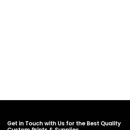
Get in Touch with Us for the Best Quality
Custom Prints & Supplies.