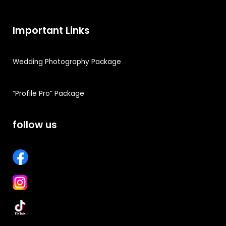
Important Links
Wedding Photography Package
“Profile Pro” Package
follow us