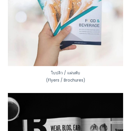
ใบปลิว / แผ่นพับ
(Flyers / Brochures)