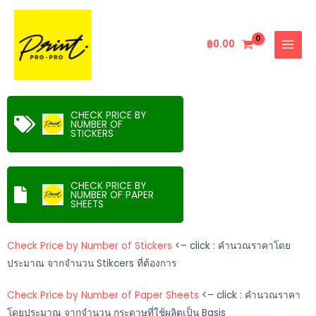
Skip
MAIN
to
MENU
content
฿
0.00
CHECK PRICE BY
NUMBER OF
STICKERS
CHECK PRICE BY
NUMBER OF PAPER
SHEETS
Check Price by Number of Stickers
<– click : คำนวณราคาโดย
ประมาณ จากจำนวน Stikcers ที่ต้องการ
Check Price by Number of Paper Sheets
<– click : คำนวณราคา
โดยประมาณ จากจำนวน กระดาษที่ใช้ผลิตเป็น Basis