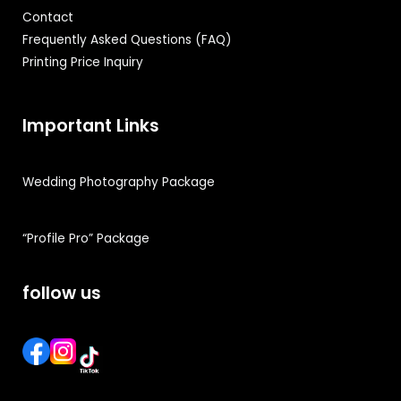
Contact
Frequently Asked Questions (FAQ)
Printing Price Inquiry
Important Links
Wedding Photography Package
“Profile Pro” Package
follow us