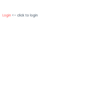
Login
<– click to login