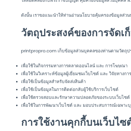
ให้สอดคล้องกับพระราชบัญญัติ คุ้มครองข้อมูลส่วนบุคคล พ
ดังนั้น เราขอแนะนำให้ท่านอ่านนโยบายคุ้มครองข้อมูลส่วนบุค
วัตถุประสงค์ของการจัดเก
printpropro.com เก็บข้อมูลส่วนบุคคลของท่านตามวัตถุประ
เพื่อใช้ในกิจกรรมทางการตลาดออนไลน์ และ การโฆษณา
เพื่อใช้ในวิเคราะห์ข้อมูลผู้เยี่ยมชมเว็บไซต์ และ วิจัยทางก
เพื่อใช้เป็นข้อมูลสำหรับจัดส่งสินค้า
เพื่อใช้เป็นข้อมูลในการติดต่อกลับผู้ใช้บริการเว็บไซต์
เพื่อใช้ตรวจสอบและรักษาความปลอดภัยของระบบเว็บไซต์
เพื่อใช้ในการพัฒนาเว็บไซต์ และ มอบประสบการณ์เฉพาะบุคค
การใช้งานคุกกี้บนเว็บไซ