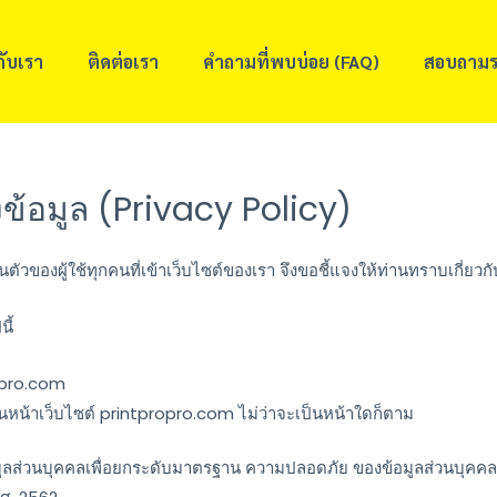
วกับเรา
ติดต่อเรา
คำถามที่พบบ่อย (FAQ)
สอบถามร
้อมูล (Privacy Policy)
ัวของผู้ใช้ทุกคนที่เข้าเว็บไซต์ของเรา จึงขอชี้แจงให้ท่านทราบเกี่ยว
ี้
ropro.com
อมูลบนหน้าเว็บไซต์ printpropro.com ไม่ว่าจะเป็นหน้าใดก็ตาม
่วนบุคคลเพื่อยกระดับมาตรฐาน ความปลอดภัย ของข้อมูลส่วนบุคคล ของผู้เ