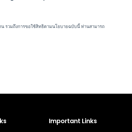
่าน รวมถึงการขอใช้สิทธิตามนโยบายฉบับนี้ ท่านสามารถ
nks
Important Links