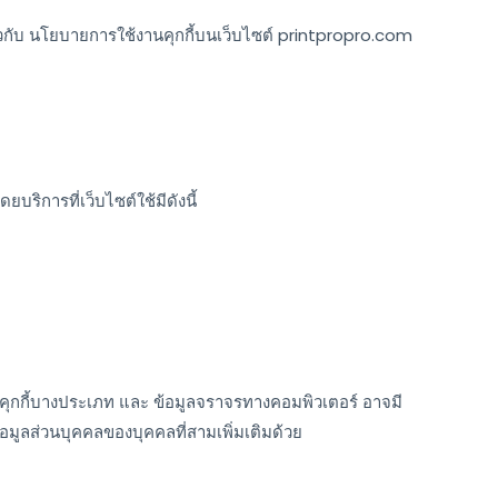
ี่ยวกับ นโยบายการใช้งานคุกกี้บนเว็บไซต์ printpropro.com
ิการที่เว็บไซต์ใช้มีดังนี้
ๆ คุกกี้บางประเภท และ ข้อมูลจราจรทางคอมพิวเตอร์ อาจมี
มูลส่วนบุคคลของบุคคลที่สามเพิ่มเติมด้วย