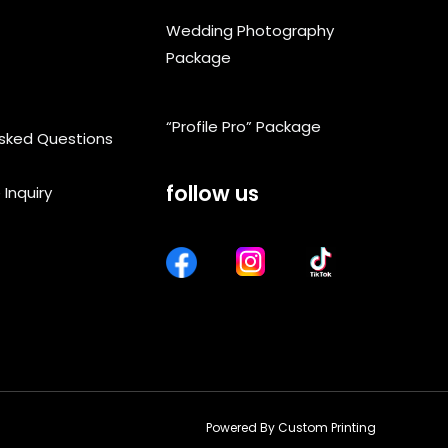
Wedding Photography
Package
“Profile Pro” Package
Asked Questions
follow us
 Inquiry
Powered By Custom Printing