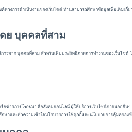
ระสงค์ทางการดำเนินงานของเว็บไซต์ ท่านสามารถศึกษาข้อมูลเพิ่มเติมเก
โดย บุคคลที่สาม
การจาก บุคคลที่สาม สำหรับเพิ่มประสิทธิภาพการทำงานของเว็บไซต์ โดยบร
ครือข่ายการโฆษณา สื่อสังคมออนไลน์ ผู้ให้บริการเว็บไซต์ภายนอกอื่น
์ ศึกษาและทำความเข้าใจนโยบายการใช้คุกกี้และนโยบายการคุ้มครองข้อ