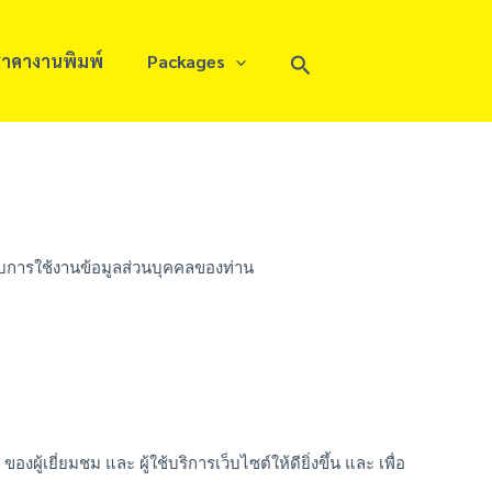
Search
าคางานพิมพ์
Packages
กับการใช้งานข้อมูลส่วนบุคคลของท่าน
ยี่ยมชม และ ผู้ใช้บริการเว็บไซต์ให้ดียิ่งขึ้น และ เพื่อ