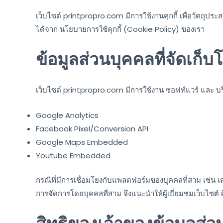
เว็บไซต์ printpropro.com มีการใช้งานคุกกี้ เพื่อวัตถุป
ได้จาก นโยบายการใช้คุกกี้ (Cookie Policy) ของเรา
ข้อมูลส่วนบุคคลที่จัดเก็บ
เว็บไซต์ printpropro.com มีการใช้งาน ซอฟท์แวร์ และ บริ
Google Analytics
Facebook Pixel/Conversion API
Google Maps Embedded
Youtube Embedded
กรณีที่มีการเชื่อมโยงกับแพลตฟอร์มของบุคคลที่สาม เช่น เ
การจัดการโดยบุคคลที่สาม จึงแนะนำให้ผู้เยี่ยมชมเว็บไซต