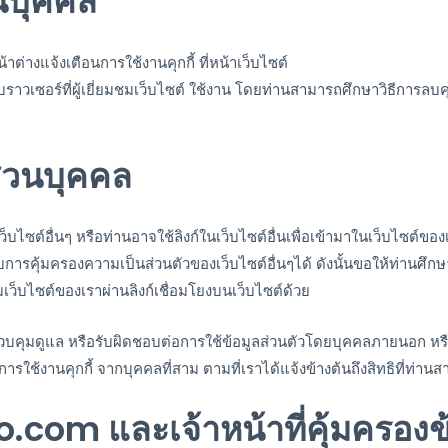
วนบุคคล
้าต่างแจ้งเตือนการใช้งานคุกกี้ ที่หน้าเว็บไซต์
็บบราวเซอร์ที่ผู้เยี่ยมชมเว็บไซต์ ใช้งาน โดยท่านสามารถศึกษาวิธีการลบ
่วนบุคคล
บไซต์อื่นๆ หรือท่านอาจใช้ลิงก์ในเว็บไซต์อื่นเพื่อเข้ามาในเว็บไซต์ขอ
บการคุ้มครองความเป็นส่วนตัวของเว็บไซต์อื่นๆได้ ดังนั้นขอให้ท่านศึก
มเว็บไซต์ของเราผ่านลิงก์เชื่อมโยงบนเว็บไซต์ด้วย
บคุมดูแล หรือรับผิดชอบต่อการใช้ข้อมูลส่วนตัวโดยบุคคลภายนอก หรือ 
้งานคุกกี้ จากบุคคลที่สาม ตามที่เราได้แจ้งข้างต้นถึงสิทธิที่ท่านสา
.com และเจ้าหน้าที่คุ้มครองข