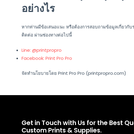
อย่างไร
หากท่านมีข้อเสนอแนะ หรือต้องการสอบถามข้อมูลเกี่ยวกับ
ติดต่อ ผ่านช่องทางต่อไปนี้
Line: @printpropro
Facebook: Print Pro Pro
จัดทำนโยบายโดย Print Pro Pro (printpropro.com)
Get in Touch with Us for the Best Qu
Custom Prints & Supplies.