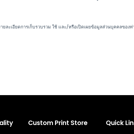
รายละเอียดการเก็บรวบรวม ใช้ และ/หรือเปิดเผยข้อมูลส่วนบุคคลของท
ality
Custom Print Store
Quick Li