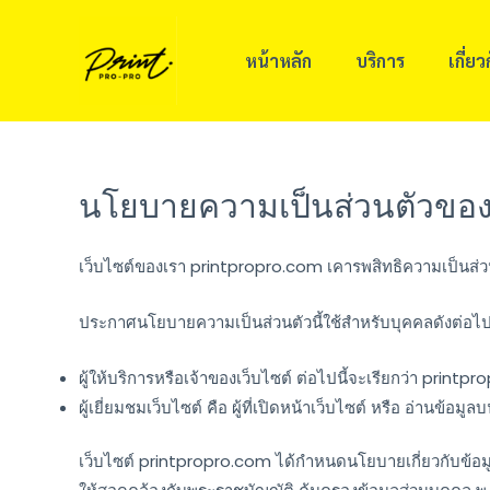
Skip
to
หน้าหลัก
บริการ
เกี่ย
content
นโยบายความเป็นส่วนตัวของข
เว็บไซต์ของเรา printpropro.com เคารพสิทธิความเป็นส่วนต
ประกาศนโยบายความเป็นส่วนตัวนี้ใช้สำหรับบุคคลดังต่อไปน
ผู้ให้บริการหรือเจ้าของเว็บไซต์ ต่อไปนี้จะเรียกว่า printp
ผู้เยี่ยมชมเว็บไซต์ คือ ผู้ที่เปิดหน้าเว็บไซต์ หรือ อ่านข้
เว็บไซต์ printpropro.com ได้กำหนดนโยบายเกี่ยวกับข้อมูลส