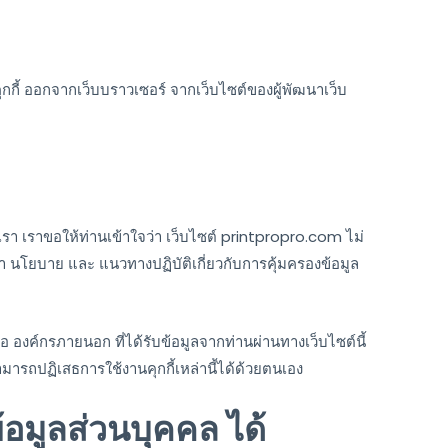
คุกกี้ ออกจากเว็บบราวเซอร์ จากเว็บไซต์ของผู้พัฒนาเว็บ
งเรา เราขอให้ท่านเข้าใจว่า เว็บไซต์ printpropro.com ไม่
ษา นโยบาย และ แนวทางปฏิบัติเกี่ยวกับการคุ้มครองข้อมูล
องค์กรภายนอก ที่ได้รับข้อมูลจากท่านผ่านทางเว็บไซต์นี้
มารถปฏิเสธการใช้งานคุกกี้เหล่านี้ได้ด้วยตนเอง
้อมูลส่วนบุคคล ได้